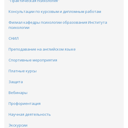
"Практическая психология"
Консультации по курсовым и дипломным работам
Филиал кафедры психологии образования Института
психологии
CНИЛ
Преподавание на английском языке
Спортивные мероприятия
Платные курсы
Защита
Вебинары
Профориентация
Научная деятельность
Экскурсии