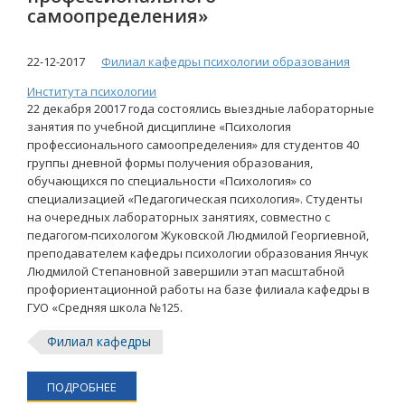
самоопределения»
22-12-2017
Филиал кафедры психологии образования
Института психологии
22 декабря 20017 года состоялись выездные лабораторные
занятия по учебной дисциплине «Психология
профессионального самоопределения» для студентов 40
группы дневной формы получения образования,
обучающихся по специальности «Психология» со
специализацией «Педагогическая психология». Студенты
на очередных лабораторных занятиях, совместно с
педагогом-психологом Жуковской Людмилой Георгиевной,
преподавателем кафедры психологии образования Янчук
Людмилой Степановной завершили этап масштабной
профориентационной работы на базе филиала кафедры в
ГУО «Средняя школа №125.
Филиал кафедры
ПОДРОБНЕЕ