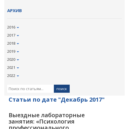
АРХИВ
2016
2017
2018
2019
2020
2021
2022
Статьи по дате "Декабрь 2017"
Выездные лабораторные
занятия: «Психология
профессионального