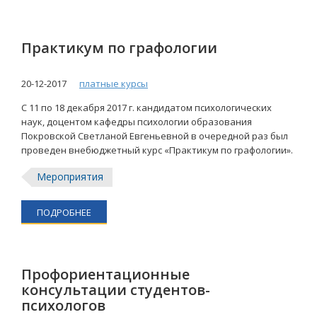
Практикум по графологии
20-12-2017
платные курсы
С 11 по 18 декабря 2017 г. кандидатом психологических
наук, доцентом кафедры психологии образования
Покровской Светланой Евгеньевной в очередной раз был
проведен внебюджетный курс «Практикум по графологии».
Мероприятия
ПОДРОБНЕЕ
Профориентационные
консультации студентов-
психологов