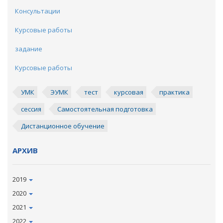
Консультации
Курсовые работы
задание
Курсовые работы
УМК
ЭУМК
тест
курсовая
практика
сессия
Самостоятельная подготовка
Дистанционное обучение
АРХИВ
2019
2020
2021
2022