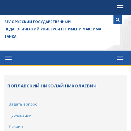
Посе
БЕЛОРУССКИЙ ГОСУДАРСТВЕННЫЙ
ПЕДАГОГИЧЕСКИЙ УНИВЕРСИТЕТ ИМЕНИ МАКСИМА
ТАНКА
Университет
Посе
ПОПЛАВСКИЙ НИКОЛАЙ НИКОЛАЕВИЧ
Задать вопрос
Публикации
Лекции