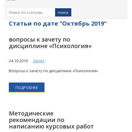
Статьи по дате "Октябрь 2019"
вопросы к зачету по
дисциплине «Психология»
24-10-2019
Зачет
Вопросы к зачету по дисциплине «Психология»
ПОДРОБНЕЕ
Методические
рекомендации по
написанию курсовых работ