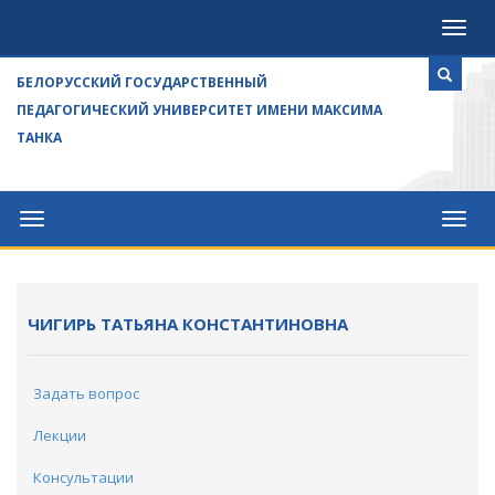
Посе
БЕЛОРУССКИЙ ГОСУДАРСТВЕННЫЙ
ПЕДАГОГИЧЕСКИЙ УНИВЕРСИТЕТ ИМЕНИ МАКСИМА
ТАНКА
Университет
Посе
ЧИГИРЬ ТАТЬЯНА КОНСТАНТИНОВНА
Задать вопрос
Лекции
Консультации