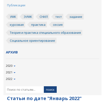
Публикации
УМК
ЭУМК
СНИЛ
тест
задание
курсовая
практика
сессия
Теория и практика специального образования
Социальное ориентирование
АРХИВ
2020
2021
2022
Статьи по дате "Январь 2022"