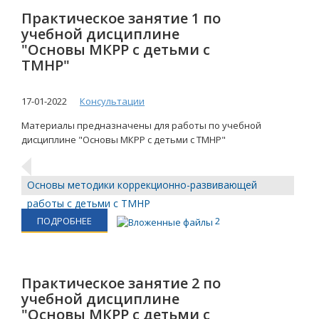
Практическое занятие 1 по
учебной дисциплине
"Основы МКРР с детьми с
ТМНР"
17-01-2022
Консультации
Материалы предназначены для работы по учебной
дисциплине "Основы МКРР с детьми с ТМНР"
Основы методики коррекционно-развивающей
работы с детьми с ТМНР
ПОДРОБНЕЕ
2
Практическое занятие 2 по
учебной дисциплине
"Основы МКРР с детьми с