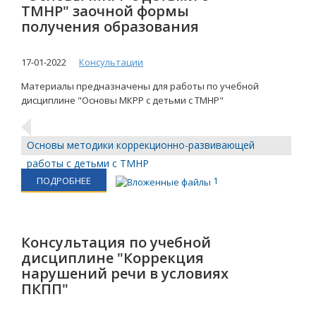
ТМНР" заочной формы
получения образования
17-01-2022
Консультации
Материалы предназначены для работы по учебной
дисциплине "Основы МКРР с детьми с ТМНР"
Основы методики коррекционно-развивающей
работы с детьми с ТМНР
ПОДРОБНЕЕ
1
Консультация по учебной
дисциплине "Коррекция
нарушений речи в условиях
ПКПП"