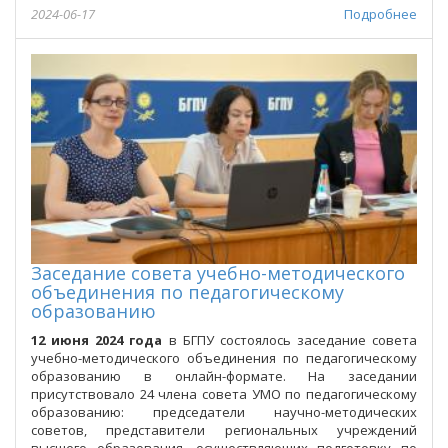
2024-06-17
Подробнее
Заседание совета учебно-методического
объединения по педагогическому
образованию
12 июня 2024 года
в БГПУ состоялось заседание совета
учебно-методического объединения по педагогическому
образованию в онлайн-формате. На заседании
присутствовало 24 члена совета УМО по педагогическому
образованию: председатели научно-методических
советов, представители региональных учреждений
высшего образования, осуществляющих подготовку по