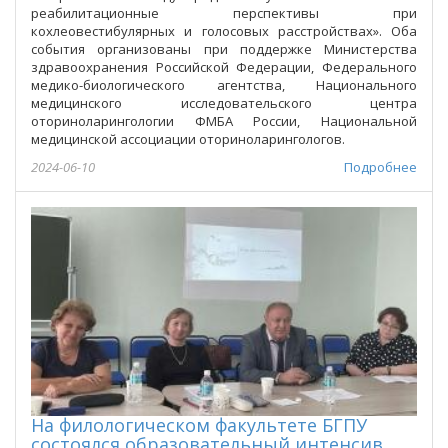
реабилитационные перспективы при
кохлеовестибулярных и голосовых расстройствах». Оба
события организованы при поддержке Министерства
здравоохранения Российской Федерации, Федерального
медико-биологического агентства, Национального
медицинского исследовательского центра
оториноларингологии ФМБА России, Национальной
медицинской ассоциации оториноларингологов.
2024-06-10
Подробнее
На филологическом факультете БГПУ
состоялся образовательный интенсив