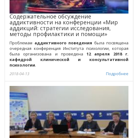
Содержательное обсуждение
аддиктивности на конференции «Мир
аддикций: стратегии исследования,
методы профилактики и помощи»
Проблемам
аддиктивного поведения
была посвящена
очередная конференция Института психологии, которая
была организована и проведена
12 апреля 2018 г.
кафедрой клинической и консультативной
психологии
.
2018-04-13
Подробнее