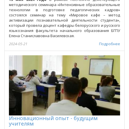
методического семинара «Интенсивные образовательные
технологии в подготовке педагогических кадров»
состоялся семинар на тему «Мировое кафе – метод
активизации познавательной деятельности студента»,
который провела доцент кафедры белорусского и русского
языкознания факультета начального образования БГПУ
Елена Станиславовна Василевская.
2024-05-21
Подробнее
Инновационный опыт - будущим
учителям