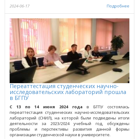
2024-06-17
Подробнее
Переаттестация студенческих научно-
исследовательских лабораторий прошла
в БГПУ
С 13 по 14 июня 2024 года
в БГПУ состоялась
переаттестация студенческих научно-исследовательских
лабораторий (СНИЛ), на которой были подведены итоги
деятельности за 2023/2024 учебный год, обсуждены
проблемы и перспективы развития данной формы
организации студенческой науки в университете.