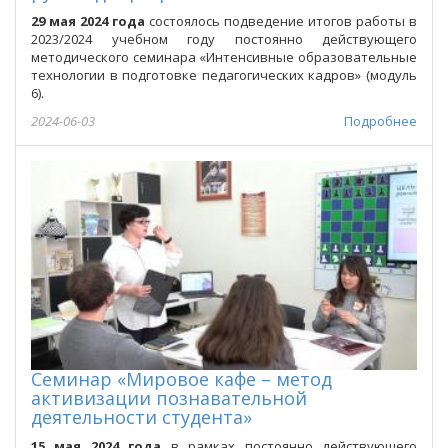
29 мая 2024 года
состоялось подведение итогов работы в
2023/2024 учебном году постоянно действующего
методического семинара «Интенсивные образовательные
технологии в подготовке педагогических кадров» (модуль
6).
2024-06-03
Подробнее
Семинар «Мировое кафе – метод
активизации познавательной
деятельности студента»
15 мая 2024 года
в рамках постоянно действующего