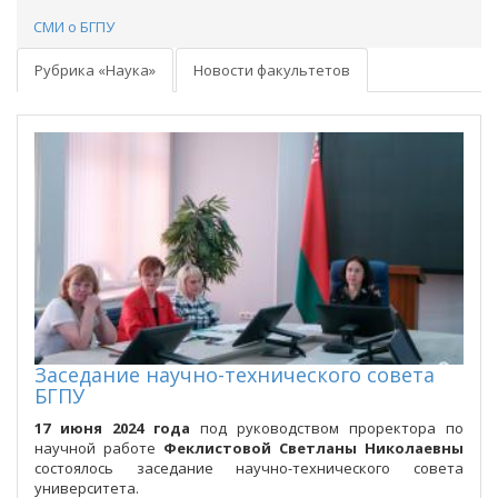
СМИ о БГПУ
Рубрика «Наука»
Новости факультетов
Заседание научно-технического совета
БГПУ
17 июня 2024 года
под руководством проректора по
научной работе
Феклистовой Светланы Николаевны
состоялось заседание научно-технического совета
университета.