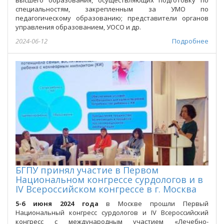
специальностям, закрепленным за УМО по
педагогическому образованию; представители органов
управления образованием, УОСО и др.
2024-06-12
Подробнее
БГПУ принял участие в Первом
Национальном конгрессе сурдологов и в
IV Всероссийском конгрессе в г. Москва
5-6 июня 2024 года
в Москве прошли Первый
Национальный конгресс сурдологов и IV Всероссийский
конгресс с международным участием «Лечебно-