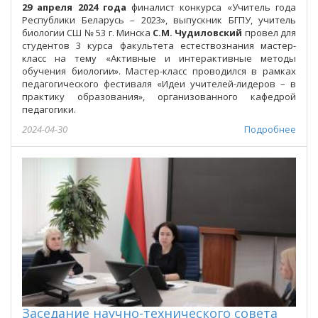
29 апреля 2024 года
финалист конкурса «Учитель года
Республики Беларусь – 2023», выпускник БГПУ, учитель
биологии СШ № 53 г. Минска
С.М. Чудиловский
провел для
студентов 3 курса факультета естествознания мастер-
класс на тему «Активные и интерактивные методы
обучения биологии». Мастер-класс проводился в рамках
педагогического фестиваля «Идеи учителей-лидеров – в
практику образования», организованного кафедрой
педагогики.
2024-04-30
Подробнее
Заседание научно-технического совета