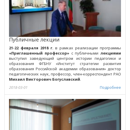
Публичные лекции
21-22 февраля 2018 г.
в рамках реализации программы
«Приглашенный профессор»
с публичными
лекциями
выступил заведующий центром истории педагогики и
образования ФГБНУ «Институт стратегии развития
образования Российской академии образования» доктор
педагогических наук, профессор, член-корреспондент РАО
Михаил Викторович Богуславский
.
2018-03-01
Подробнее