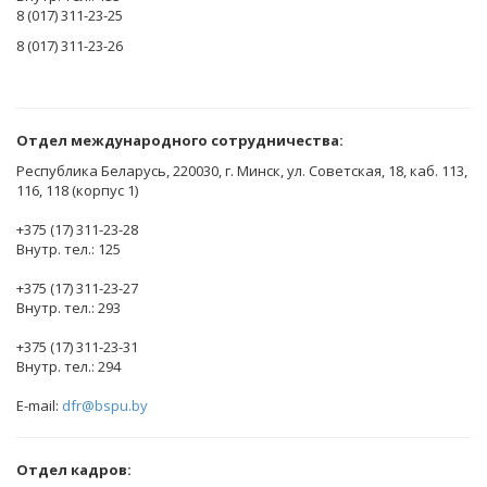
8 (017) 311-23-25
8 (017) 311-23-26
Отдел международного сотрудничества:
Республика Беларусь, 220030, г. Минск, ул. Советская, 18, каб. 113,
116, 118 (корпус 1)
+375 (17) 311-23-28
Внутр. тел.: 125
+375 (17) 311-23-27
Внутр. тел.: 293
+375 (17) 311-23-31
Внутр. тел.: 294
E-mail:
dfr@bspu.by
Отдел кадров: