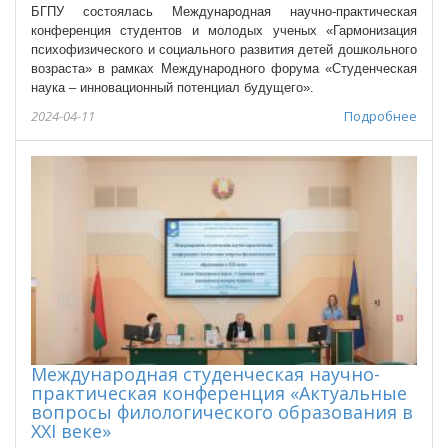
БГПУ состоялась Международная научно-практическая
конференция студентов и молодых ученых «Гармонизация
психофизического и социального развития детей дошкольного
возраста» в рамках Международного форума «Студенческая
наука – инновационный потенциал будущего».
2024-04-11
Подробнее
Международная студенческая научно-
практическая конференция «Актуальные
вопросы филологического образования в
XXI веке»