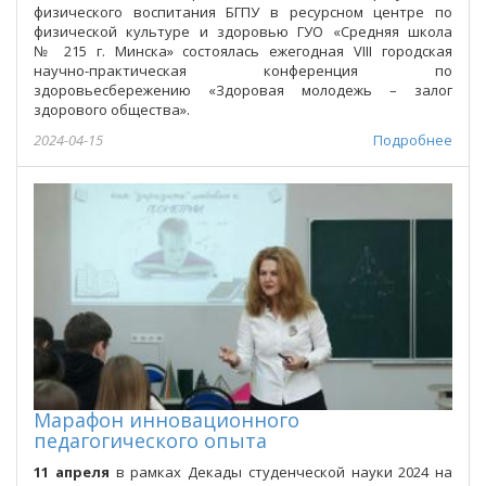
физического воспитания БГПУ в ресурсном центре по
физической культуре и здоровью ГУО «Средняя школа
№ 215 г. Минска» состоялась ежегодная VIII городская
научно-практическая конференция по
здоровьесбережению «Здоровая молодежь – залог
здорового общества».
2024-04-15
Подробнее
Марафон инновационного
педагогического опыта
11 апреля
в рамках Декады студенческой науки 2024 на