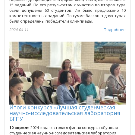
15 заданий. По его результатам к участию во втором туре
были допущены 60 студентов. Им было предложено 10
компетентностных заданий. По сумме баллов в двух турах
были определены победители олимпиады.
2024-04-11
Подробнее
Итоги конкурса «Лучшая студенческая
научно-исследовательская лаборатория
БГПУ
10 апреля
2024 года состоялся финал конкурса «Лучшая
студенческая научно-исследовательская лаборатория