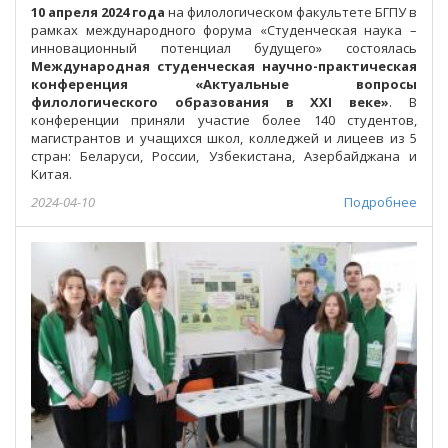
10 апреля 2024 года
на филологическом факультете БГПУ в
рамках международного форума «Студенческая наука –
инновационный потенциал будущего» состоялась
Международная студенческая научно-практическая
конференция «Актуальные вопросы
филологического образования в ХХI веке»
. В
конференции приняли участие более 140 студентов,
магистрантов и учащихся школ, колледжей и лицеев из 5
стран: Беларуси, России, Узбекистана, Азербайджана и
Китая.
2024-04-10
Подробнее