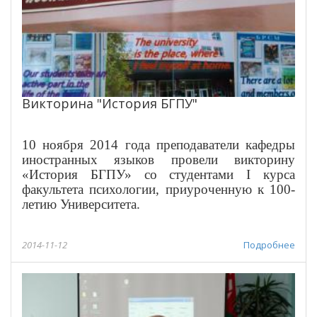
Викторина "История БГПУ"
10 ноября 2014 года преподаватели кафедры
иностранных языков провели викторину
«История БГПУ» со студентами
I
курса
факультета психологии, приуроченную к 100-
летию Университета.
2014-11-12
Подробнее