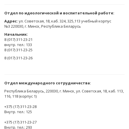
Отдел по идеологической и воспитательной работе:
Адрес:
ул. Советская, 18, каб. 324, 325,113 учебный корпус
№3 220030, г. Минск, Республика Беларусь
Начальник:
8 (017) 311-23-21
внутр. тел.: 133
8 (017) 311-23-25
8 (017) 311-23-26
Отдел международного сотрудничества:
Республика Беларусь, 220030, г. Минск, ул. Советская, 18, каб. 113,
116, 118 (корпус 1)
+375 (17) 311-23-28
Внутр. тел.: 125
+375 (17) 311-23-27
Внутр. тел.: 293