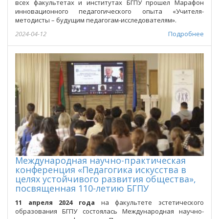
всех факультетах и институтах БГПУ прошел Марафон
инновационного педагогического опыта «Учителя-
методисты – будущим педагогам-исследователям».
2024-04-12
Подробнее
Международная научно-практическая
конференция «Педагогика искусства в
целях устойчивого развития общества»,
посвященная 110-летию БГПУ
11 апреля 2024 года
на факультете эстетического
образования БГПУ состоялась Международная научно-