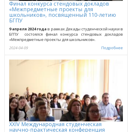
Финал конкурса стендовых докладов
«Межпредметные проекты для
школьников», посвященный 110-летию
БГПУ
9 апреля 2024 года
в рамках Декады студенческой науки в
БГПУ состоялся финал конкурса стендовых докладов
«Межпредметные проекты для школьников».
2024-04-09
Подробнее
XXIV Международная студенческая
научно-практическая конференция