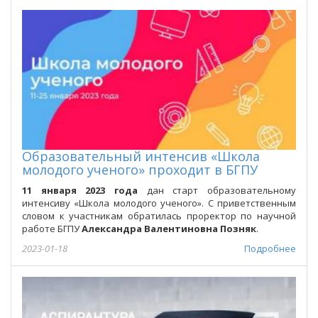
Образовательный интенсив «Школа
молодого ученого» проходит в БГПУ
11 января 2023 года
дан старт образовательному
интенсиву «Школа молодого ученого». С приветственным
словом к участникам обратилась проректор по научной
работе БГПУ
Александра Валентиновна Позняк
.
2023-01-18
Подробнее