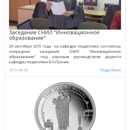
Заседание СНИЛ "Инновационное
образование"
29 сентября 2015 года на кафедре педагогики состоялось
очередное заседание СНИЛ "Инновационное
образование" под научным руководством доцента
кафедры педагогики В.Н.Пунчик.
2015-09-30
Подробнее