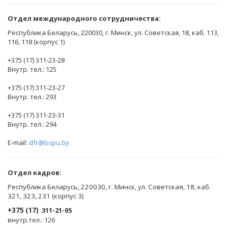
Отдел международного сотрудничества:
Республика Беларусь, 220030, г. Минск, ул. Советская, 18, каб. 113,
116, 118 (корпус 1)
+375 (17) 311-23-28
Внутр. тел.: 125
+375 (17) 311-23-27
Внутр. тел.: 293
+375 (17) 311-23-31
Внутр. тел.: 294
E-mail:
dfr@bspu.by
Отдел кадров:
Республика Беларусь, 220030, г. Минск, ул. Советская, 18, каб.
321, 323, 231 (корпус 3)
+375 (17)
311-21-05
внутр.тел.: 126