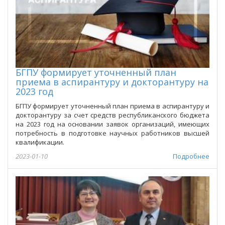
БГПУ формирует уточненный план
приема в аспирантуру и докторантуру на
2023 год
БГПУ формирует уточненный план приема в аспирантуру и
докторантуру за счет средств республиканского бюджета
на 2023 год на основании заявок организаций, имеющих
потребность в подготовке научных работников высшей
квалификации.
2023-01-10
Подробнее