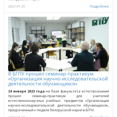
2023-01-25
Подробнее
В БГПУ прошел семинар-практикум
«Организация научно-исследовательской
деятельности обучающихся»
24 января 2023 года
на базе факультета естествознания
прошел семинар-практикум для учителей
естественнонаучных учебных предметов «Организация
научно-исследовательской деятельности обучающихся»,
приуроченный к Неделе белорусской науки в БГПУ.