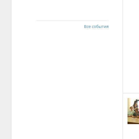
Все события