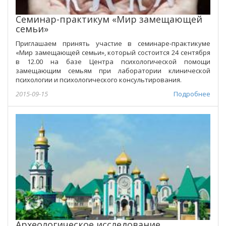
Семинар-практикум «Мир замещающей
семьи»
Приглашаем принять участие в семинаре-практикуме
«Мир замещающей семьи», который состоится 24 сентября
в 12.00 на базе Центра психологической помощи
замещающим семьям при лаборатории клинической
психологии и психологического консультирования.
2015-09-15
Подробнее
Археологическое исследование