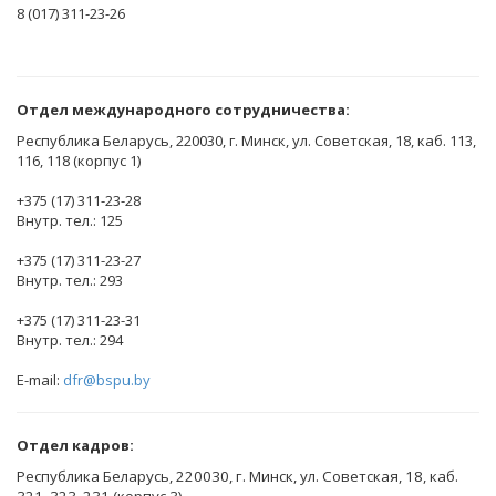
8 (017) 311-23-26
Отдел международного сотрудничества:
Республика Беларусь, 220030, г. Минск, ул. Советская, 18, каб. 113,
116, 118 (корпус 1)
+375 (17) 311-23-28
Внутр. тел.: 125
+375 (17) 311-23-27
Внутр. тел.: 293
+375 (17) 311-23-31
Внутр. тел.: 294
E-mail:
dfr@bspu.by
Отдел кадров:
Республика Беларусь, 220030, г. Минск, ул. Советская, 18, каб.
321, 323, 231 (корпус 3)