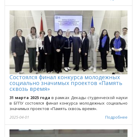
Состоялся финал конкурса молодежных
социально значимых проектов «Память
сквозь время»
31 марта 2025 года
в рамках Декады студенческой науки
в БГПУ состоялся финал конкурса молодежных социально
значимых проектов «Память сквозь время».
2025-04-01
Подробнее