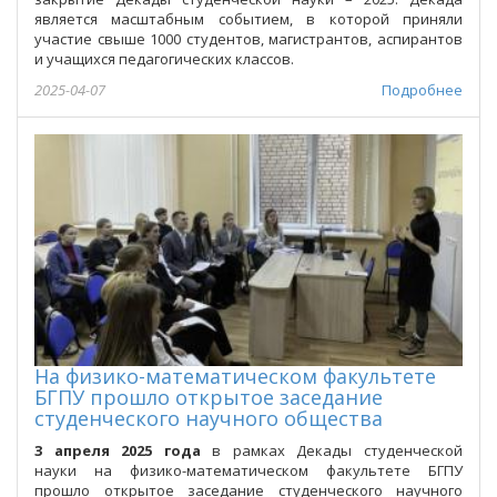
является масштабным событием, в которой приняли
участие свыше 1000 студентов, магистрантов, аспирантов
и учащихся педагогических классов.
2025-04-07
Подробнее
На физико-математическом факультете
БГПУ прошло открытое заседание
студенческого научного общества
3 апреля 2025 года
в рамках Декады студенческой
науки на физико-математическом факультете БГПУ
прошло открытое заседание студенческого научного