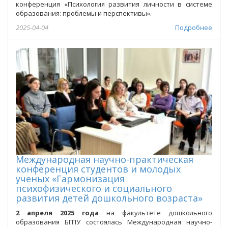
конференция «Психология развития личности в системе
образования: проблемы и перспективы».
2025-04-04
Подробнее
Международная научно-практическая
конференция студентов и молодых
ученых «Гармонизация
психофизического и социального
развития детей дошкольного возраста»
2 апреля 2025 года
на факультете дошкольного
образования БГПУ состоялась Международная научно-