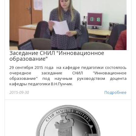
Заседание СНИЛ "Инновационное
образование"
29 сентября 2015 года на кафедре педагогики состоялось
очередное заседание СНИЛ "Инновационное
образование" под научным руководством доцента
кафедры педагогики В.Н.Пунчик.
2015-09-30
Подробнее