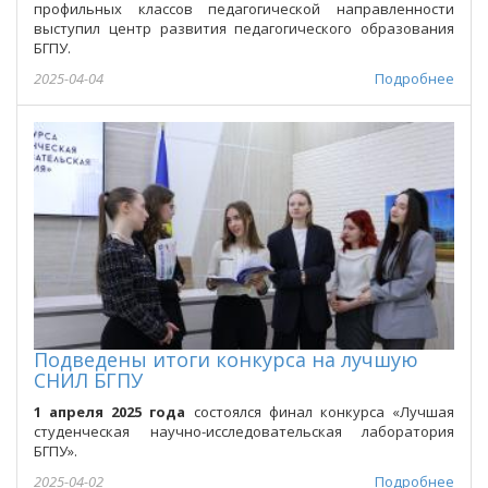
профильных классов педагогической направленности
выступил центр развития педагогического образования
БГПУ.
2025-04-04
Подробнее
Подведены итоги конкурса на лучшую
СНИЛ БГПУ
1 апреля 2025 года
состоялся финал конкурса «Лучшая
студенческая научно-исследовательская лаборатория
БГПУ».
2025-04-02
Подробнее