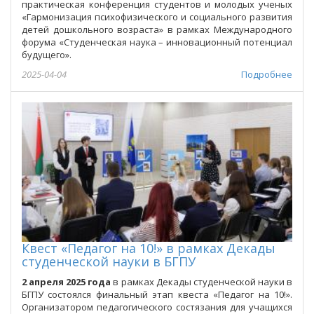
практическая конференция студентов и молодых ученых
«Гармонизация психофизического и социального развития
детей дошкольного возраста» в рамках Международного
форума «Студенческая наука – инновационный потенциал
будущего».
2025-04-04
Подробнее
Квест «Педагог на 10!» в рамках Декады
студенческой науки в БГПУ
2 апреля 2025 года
в рамках Декады студенческой науки в
БГПУ состоялся финальный этап квеста «Педагог на 10!».
Организатором педагогического состязания для учащихся