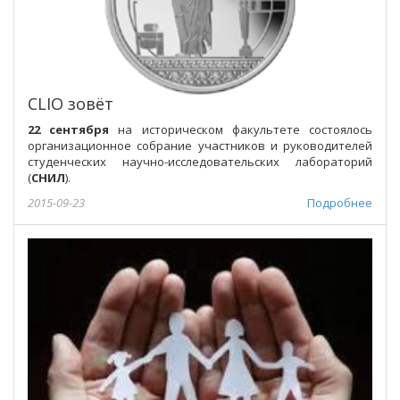
CLIO зовёт
22 сентября
на историческом факультете состоялось
организационное собрание участников и руководителей
студенческих научно-исследовательских лабораторий
(
СНИЛ
).
2015-09-23
Подробнее