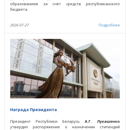
образованием за счёт средств республиканского
бюджета.
2026-07-27
Подробнее
Награда Президента
Президент Республики Беларусь
А.Г. Лукашенко
утвердил распоряжение о назначении стипендий