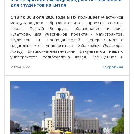
для студентов из Китая
С 18 по 30 июля 2026 года
БГПУ принимает участников
международного образовательного проекта «Летняя
школа. Познай Беларусь: образование, история,
культура». Для участников проекта - магистрантов,
студентов и преподавателей Северо-Западного
педагогического университета
(г.Ланьчжоу, Провинция
Ганьсу
) физико-математическим факультетом нашего
университета подготовлена яркая, насыщенная и
разнообразная программа.
2026-07-22
Подробнее