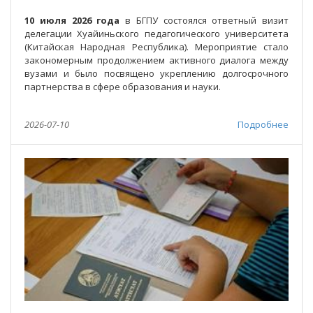
10 июля 2026 года
в БГПУ состоялся ответный визит
делегации Хуайиньского педагогического университета
(Китайская Народная Республика). Мероприятие стало
закономерным продолжением активного диалога между
вузами и было посвящено укреплению долгосрочного
партнерства в сфере образования и науки.
2026-07-10
Подробнее