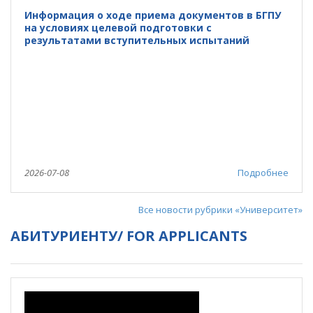
Информация о ходе приема документов в БГПУ
на условиях целевой подготовки с
результатами вступительных испытаний
2026-07-08
Подробнее
Все новости рубрики «Университет»
АБИТУРИЕНТУ/ FOR APPLICANTS