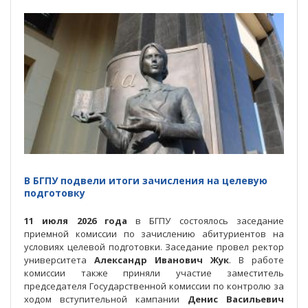
В БГПУ подвели итоги зачисления на целевую
подготовку
11 июля 2026 года
в БГПУ состоялось заседание
приемной комиссии по зачислению абитуриентов на
условиях целевой подготовки. Заседание провел ректор
университета
Александр Иванович Жук
. В работе
комиссии также приняли участие заместитель
председателя Государственной комиссии по контролю за
ходом вступительной кампании
Денис Васильевич