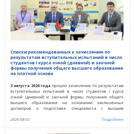
Списки рекомендованных к зачислению по
результатам вступительных испытаний в число
студентов І курса очной (дневной) и заочной
формы получения общего высшего образования
на платной основе
3 августа 2026 года
прошло зачисление по результатам
вступительных испытаний в число студентов І курса
очной (дневной) и заочной формы получения общего
высшего образования на основании заключённых
договоров о подготовке специалиста с высшим
образованием на платной основе.
2026-08-03
Подробнее