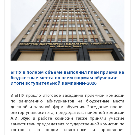
БГПУ в полном объеме выполнил план приема на
бюджетные места по всем формам обучения:
итоги вступительной кампании-2026
В БГПУ прошло итоговое заседание приёмной комиссии
по зачислению абитуриентов на бюджетные места
дневной и заочной форм обучения. Заседание провел
ректор университета, председатель приёмной комиссии
А.И. Жук
. В работе комиссии также приняли участие
заместитель председателя государственной комиссии по
контролю за ходом подготовки и проведения