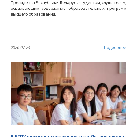
Президента Республики Беларусь студентам, слушателям,
осваивающим содержание образовательных программ
высшего образования.
2026-07-24
Подробнее
В БГПУ проходит международная Летняя школа