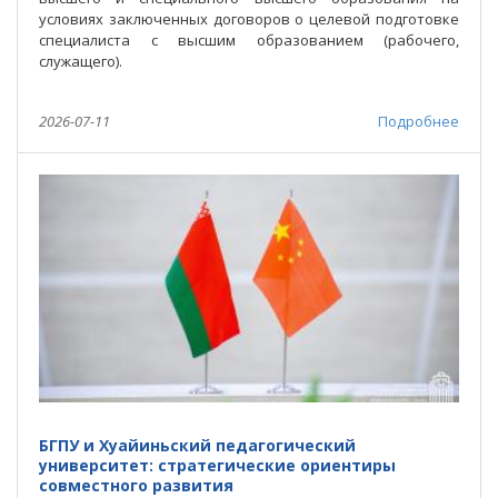
условиях заключенных договоров о целевой подготовке
специалиста с высшим образованием (рабочего,
служащего).
2026-07-11
Подробнее
БГПУ и Хуайиньский педагогический
университет: стратегические ориентиры
совместного развития