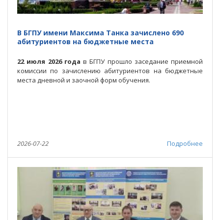
В БГПУ имени Максима Танка зачислено 690
абитуриентов на бюджетные места
22 июля 2026 года
в БГПУ прошло заседание приемной
комиссии по зачислению абитуриентов на бюджетные
места дневной и заочной форм обучения.
2026-07-22
Подробнее