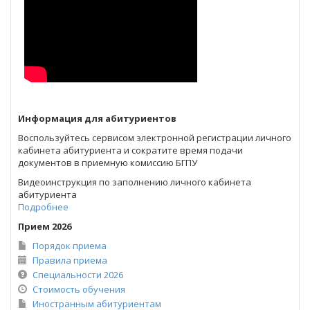
Информация для абитуриентов
Воспользуйтесь сервисом электронной регистрации личного
кабинета абитуриента и сократите время подачи
документов в приемную комиссию БГПУ
Видеоинструкция по заполнению
личного кабинета
абитуриента
Подробнее
Прием 2026
Порядок приема
Правила приема
Специальности 2026
Стоимость обучения
Иностранным абитуриентам