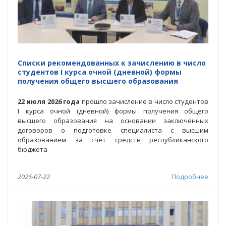
Списки рекомендованных к зачислению в число
студентов І курса очной (дневной) формы
получения общего высшего образования
22 июля 2026 года
прошло зачисление в число студентов
І курса очной (дневной) формы получения общего
высшего образования на основании заключённых
договоров о подготовке специалиста с высшим
образованием за счёт средств республиканского
бюджета
2026-07-22
Подробнее