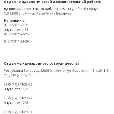
Отдел по идеологической и воспитательной работе:
Адрес:
ул. Советская, 18, каб. 324, 325,113 учебный корпус
№3 220030, г. Минск, Республика Беларусь
Начальник:
8 (017) 311-23-21
внутр. тел.: 133
8 (017) 311-23-25
8 (017) 311-23-26
Отдел международного сотрудничества:
Республика Беларусь, 220030, г. Минск, ул. Советская, 18, каб. 113,
116, 118 (корпус 1)
+375 (17) 311-23-28
Внутр. тел.: 125
+375 (17) 311-23-27
Внутр. тел.: 293
+375 (17) 311-23-31