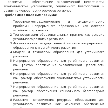
развития – обеспечение экологической целостности,
экономической устойчивости, социального благополучия и
развитие человеческих ресурсов регионов.
Проблемное поле симпозиума:
Теоретико-методологические и аксиологические
проблемы непрерывного образования как фактора
устойчивого развития.
Трансформация образовательных практик как условие
устойчивого развития регионов.
Формирование государственной системы непрерывного
образования для устойчивого развития.
Модели и технологии образования для устойчивого
развития.
Непрерывное образование для устойчивого развития
как фактор обеспечения экологической целостности
регионов.
Непрерывное образование для устойчивого развития
как фактор обеспечения экономической устойчивости
регионов.
Непрерывное образование для устойчивого развития
как фактор обеспечения социального благополучия
регионов.
Развитие человеческих ресурсов образования для
устойчивого развития как механизм обеспечения