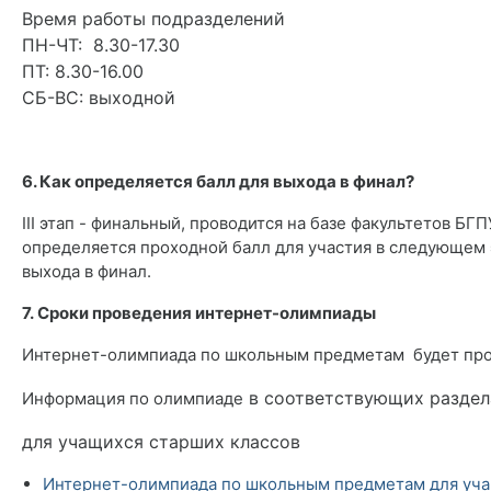
Время работы подразделений
ПН-ЧТ: 8.30-17.30
ПТ: 8.30-16.00
СБ-ВС: выходной
*
6. Как определяется балл для выхода в финал?
III этап - финальный, проводится на базе факультетов 
определяется проходной балл для участия в следующем 
выхода в финал.
7. Сроки проведения интернет-олимпиады
Интернет-олимпиада по школьным предметам будет проводит
в соответствующих раздел
Информация по олимпиаде
для учащихся старших классов
Интернет-олимпиада по школьным предметам для уча