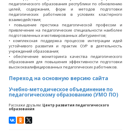
педагогического образования республики по обновлению
целей, содержания, форм и методов подготовки
педагогических работников в условиях кластерного
взаимодействия;
• повышение престижа педагогической профессии и
привлечение на педагогические специальности наиболее
подготовленных и мотивированных абитуриентов;
• комплексная поддержка процессов интеграции идей
устойчивого развития и практик ОУР в деятельность
учреждений образования;
• обеспечение мониторинга качества педагогического
образования для повышения эффективности подготовки
высококвалифицированных педагогических работников
.
Переход на основную версию сайта
Учебно-методическое объединение по
педагогическому образованию (УМО ПО)
Расскажи друзьям:
Центр развития педагогического
образования