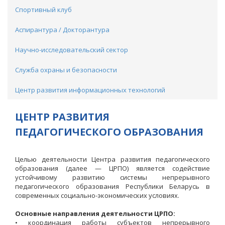
Спортивный клуб
Аспирантура / Докторантура
Научно-исследовательский сектор
Служба охраны и безопасности
Центр развития информационных технологий
ЦЕНТР РАЗВИТИЯ
ПЕДАГОГИЧЕСКОГО ОБРАЗОВАНИЯ
Целью деятельности Центра развития педагогического
образования (далее — ЦРПО) является содействие
устойчивому развитию системы непрерывного
педагогического образования Республики Беларусь в
современных социально-экономических условиях.
Основные направления деятельности ЦРПО:
• координация работы субъектов непрерывного