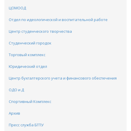
ЦОМООД
Отдел по идеологической и воспитательной работе
Центр студенческого творчества
Студенческий городок
Торговый комплекс
Юридический отдел
Центр бухгалтерского учета и финансового обеспечения
ОДО и Д
Спортивный Комплекс
Архив
Пресс служба БГПУ