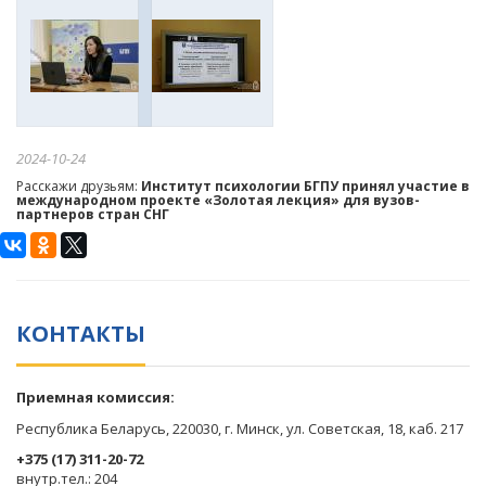
2024-10-24
Расскажи друзьям:
Институт психологии БГПУ принял участие в
международном проекте «Золотая лекция» для вузов-
партнеров стран СНГ
КОНТАКТЫ
Приемная комиссия:
Республика Беларусь, 220030, г. Минск, ул. Советская, 18, каб. 217
+375 (17) 311-20-72
​внутр.тел.: 204