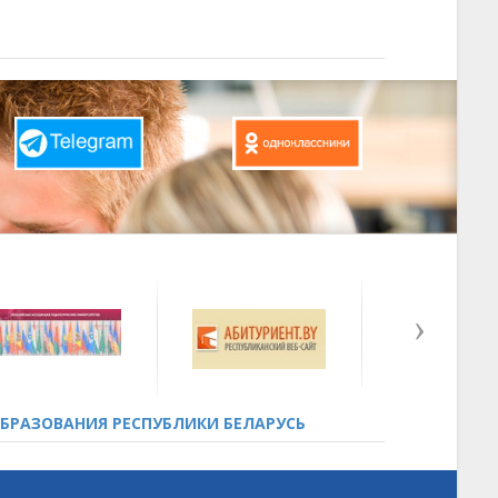
БРАЗОВАНИЯ РЕСПУБЛИКИ БЕЛАРУСЬ