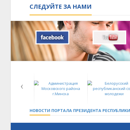
СЛЕДУЙТЕ ЗА НАМИ
НОВОСТИ
ПОРТАЛА ПРЕЗИДЕНТА РЕСПУБЛИКИ