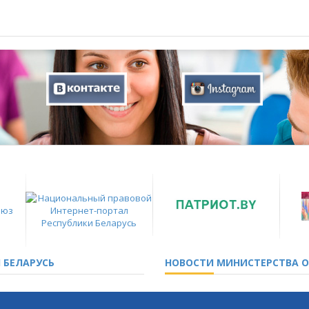
 БЕЛАРУСЬ
НОВОСТИ
МИНИСТЕРСТВА О