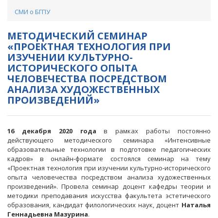
СМИ о БГПУ
МЕТОДИЧЕСКИЙ СЕМИНАР
«ПРОЕКТНАЯ ТЕХНОЛОГИЯ ПРИ
ИЗУЧЕНИИ КУЛЬТУРНО-
ИСТОРИЧЕСКОГО ОПЫТА
ЧЕЛОВЕЧЕСТВА ПОСРЕДСТВОМ
АНАЛИЗА ХУДОЖЕСТВЕННЫХ
ПРОИЗВЕДЕНИЙ»
16 декабря 2020 года
в рамках работы постоянно
действующего методического семинара «Интенсивные
образовательные технологии в подготовке педагогических
кадров» в онлайн-формате состоялся семинар на тему
«Проектная технология при изучении культурно-исторического
опыта человечества посредством анализа художественных
произведений». Провела семинар доцент кафедры теории и
методики преподавания искусства факультета эстетического
образования, кандидат филологических наук, доцент
Наталья
Геннадьевна Мазурина
.