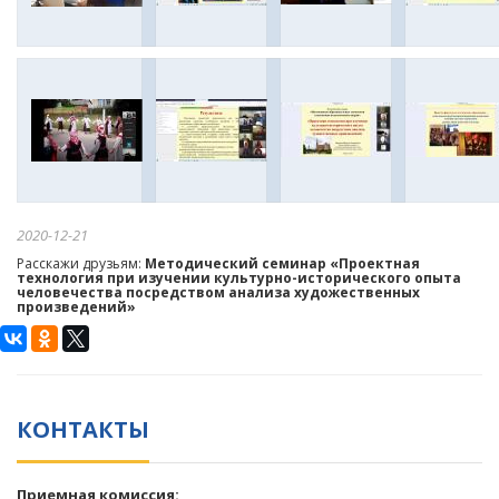
2020-12-21
Расскажи друзьям:
Методический семинар «Проектная
технология при изучении культурно-исторического опыта
человечества посредством анализа художественных
произведений»
КОНТАКТЫ
Приемная комиссия: