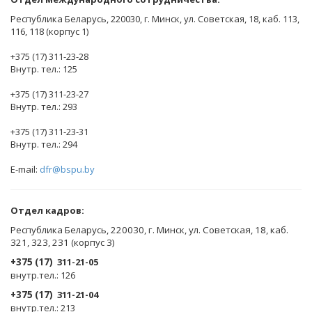
Республика Беларусь, 220030, г. Минск, ул. Советская, 18, каб. 113,
116, 118 (корпус 1)
+375 (17) 311-23-28
Внутр. тел.: 125
+375 (17) 311-23-27
Внутр. тел.: 293
+375 (17) 311-23-31
Внутр. тел.: 294
E-mail:
dfr@bspu.by
Отдел кадров:
Республика Беларусь, 220030, г. Минск, ул. Советская, 18, каб.
321, 323, 231 (корпус 3)
+375 (17)
311-21-05
внутр.тел.: 126
+375 (17)
311-21-04
внутр.тел.: 213