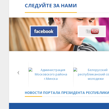
СЛЕДУЙТЕ ЗА НАМИ
НОВОСТИ
ПОРТАЛА ПРЕЗИДЕНТА РЕСПУБЛИКИ