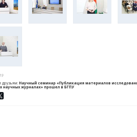
19
и друзьям:
Научный семинар «Публикация материалов исследован
 научных журналах» прошел в БГПУ