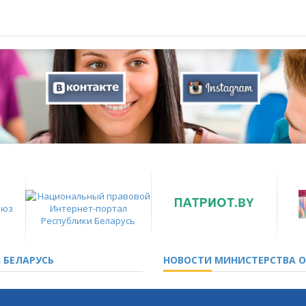
 БЕЛАРУСЬ
НОВОСТИ
МИНИСТЕРСТВА О