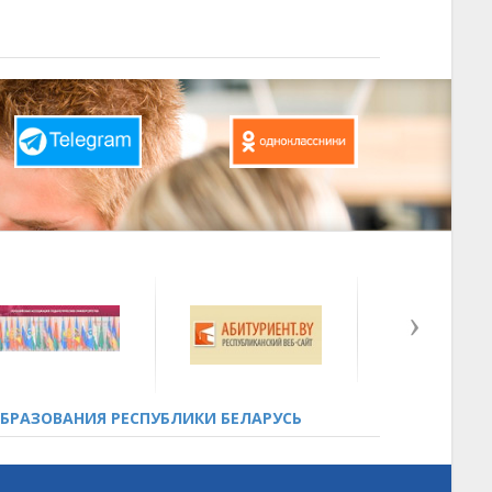
БРАЗОВАНИЯ РЕСПУБЛИКИ БЕЛАРУСЬ