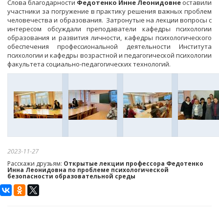
Слова благодарности
Федотенко Инне Леонидовне
оставили
участники за погружение в практику решения важных проблем
человечества и образования. Затронутые на лекции вопросы с
интересом обсуждали преподаватели кафедры психологии
образования и развития личности, кафедры психологического
обеспечения профессиональной деятельности Института
психологии и кафедры возрастной и педагогической психологии
факультета социально-педагогических технологий.
2023-11-27
Расскажи друзьям:
Открытые лекции профессора Федотенко
Инна Леонидовна по проблеме психологической
безопасности образовательной среды