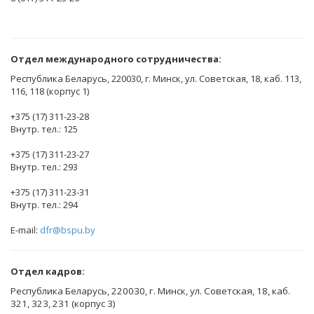
Отдел международного сотрудничества:
Республика Беларусь, 220030, г. Минск, ул. Советская, 18, каб. 113,
116, 118 (корпус 1)
+375 (17) 311-23-28
Внутр. тел.: 125
+375 (17) 311-23-27
Внутр. тел.: 293
+375 (17) 311-23-31
Внутр. тел.: 294
E-mail:
dfr@bspu.by
Отдел кадров:
Республика Беларусь, 220030, г. Минск, ул. Советская, 18, каб.
321, 323, 231 (корпус 3)