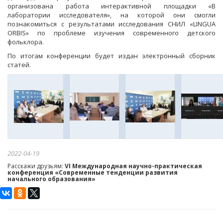
организована работа интерактивной площадки «В
лаборатории исследователя», на которой они смогли
познакомиться с результатами исследования СНИЛ «LINGUA
ORBIS» по проблеме изучения современного детского
фольклора.
По итогам конференции будет издан электронный сборник
статей.
2022-04-19
Расскажи друзьям:
VI Международная научно-практическая
конференция «Современные тенденции развития
начального образования»