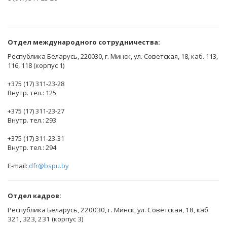
Отдел международного сотрудничества:
Республика Беларусь, 220030, г. Минск, ул. Советская, 18, каб. 113,
116, 118 (корпус 1)
+375 (17) 311-23-28
Внутр. тел.: 125
+375 (17) 311-23-27
Внутр. тел.: 293
+375 (17) 311-23-31
Внутр. тел.: 294
E-mail:
dfr@bspu.by
Отдел кадров:
Республика Беларусь, 220030, г. Минск, ул. Советская, 18, каб.
321, 323, 231 (корпус 3)