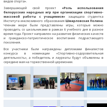
видов спорта».
Завершающей свой проект
«Роль использования
белорусских народных игр при организации спортивно-
массовой работы с учащимися»
защищала студентка
Института инклюзивного образования
Шмарловская Полина
.
Членам жюри были представлены игры, которые можно
проводить со школьниками в рамках 6 учебного дня в разное
время года. Проект направлен на развитие физических качеств
и гражданско-патриотическое воспитание подрастающего
поколения.
Все участники были награждены дипломами финалистов
конкурса в номинации «Спортивно-оздоровительная
деятельность», а победитель и лауреаты будут объявлены в
середине мая на торжественной церемонии.