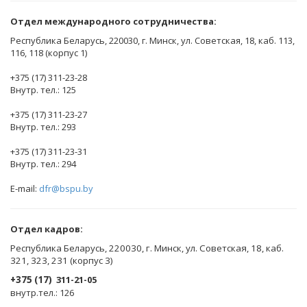
Отдел международного сотрудничества:
Республика Беларусь, 220030, г. Минск, ул. Советская, 18, каб. 113,
116, 118 (корпус 1)
+375 (17) 311-23-28
Внутр. тел.: 125
+375 (17) 311-23-27
Внутр. тел.: 293
+375 (17) 311-23-31
Внутр. тел.: 294
E-mail:
dfr@bspu.by
Отдел кадров:
Республика Беларусь, 220030, г. Минск, ул. Советская, 18, каб.
321, 323, 231 (корпус 3)
+375 (17)
311-21-05
внутр.тел.: 126