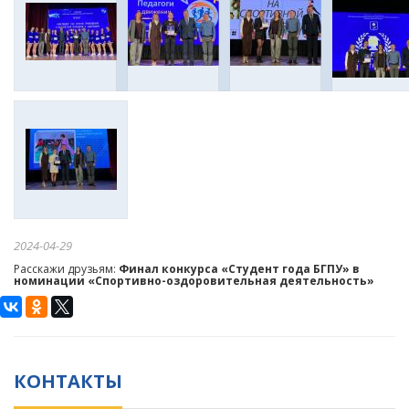
2024-04-29
Расскажи друзьям:
Финал конкурса «Студент года БГПУ» в
номинации «Спортивно-оздоровительная деятельность»
КОНТАКТЫ