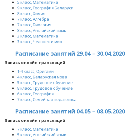
5 класс,
Математика
9 класс, География Беларуси
8 класс, Химия
7 класс, Алгебра
7 класс, Биология
8 класс, Английский язык
3 класс, Математика
3 класс, Человек и мир
Расписание занятий 29.04 – 30.04.2020
Запись онлайн трансляций
1-4 класс, Оригами
4 класс, Беларуская мова
5 класс, Трудовое обучение
8 класс, Трудовое обучение
6 класс, География
7 класс, Семейная педагогика
Расписание занятий 04.05 – 08.05.2020
Запись онлайн трансляций
7 класс, Математика
5 класс, Английский язык