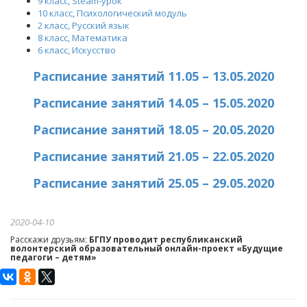
9 класс, Steam-урок
10 класс, Психологический модуль
2 класс, Русский язык
8 класс, Математика
6 класс, Искусство
Расписание занятий 11.05 – 13.05.2020
Расписание занятий 14.05 – 15.05.2020
Расписание занятий 18.05 – 20.05.2020
Расписание занятий 21.05 – 22.05.2020
Расписание занятий 25.05 – 29.05.2020
2020-04-10
Расскажи друзьям:
БГПУ проводит республиканский
волонтерский образовательный онлайн-проект «Будущие
педагоги – детям»