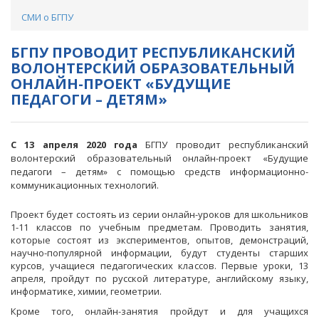
СМИ о БГПУ
БГПУ ПРОВОДИТ РЕСПУБЛИКАНСКИЙ
ВОЛОНТЕРСКИЙ ОБРАЗОВАТЕЛЬНЫЙ
ОНЛАЙН-ПРОЕКТ «БУДУЩИЕ
ПЕДАГОГИ – ДЕТЯМ»
С 13 апреля 2020 года
БГПУ проводит республиканский
волонтерский образовательный онлайн-проект «Будущие
педагоги – детям» с помощью средств информационно-
коммуникационных технологий.
Проект будет состоять из серии онлайн-уроков для школьников
1-11 классов по учебным предметам. Проводить занятия,
которые состоят из экспериментов, опытов, демонстраций,
научно-популярной информации, будут студенты старших
курсов, учащиеся педагогических классов. Первые уроки, 13
апреля, пройдут по русской литературе, английскому языку,
информатике, химии, геометрии.
Кроме того, онлайн-занятия пройдут и для учащихся