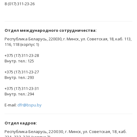
8 (017) 311-23-26
Отдел международного сотрудничества:
Республика Беларусь, 220030, г. Минск, ул. Советская, 18, каб. 113,
116, 118 (корпус 1)
+375 (17) 311-23-28
Внутр. тел.: 125
+375 (17) 311-23-27
Внутр. тел.: 293
+375 (17) 311-23-31
Внутр. тел.: 294
E-mail:
dfr@bspu.by
Отдел кадров:
Республика Беларусь, 220030, г. Минск, ул. Советская, 18, каб.