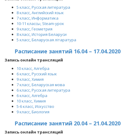
5 класс, Русская литература
8 класс, Английский язык
7 класс, Информатика
10-11 классы, Steam-урок
9 класс, Геометрия
8 класс, История Беларуси
5 класс, Беларуская літаратура
Расписание занятий 16.04 – 17.04.2020
Запись онлайн трансляций
10 класс, Алгебра
6 класс, Русский язык
9 класс, Химия
7 класс, Беларуская мова
6 класс, Русская литература
6 класс, Алгебра
10 класс, Химия
5-6 класс, Искусство
9 класс, Биология
Расписание занятий 20.04 – 21.04.2020
Запись онлайн трансляций