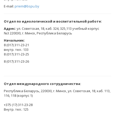
E-mail:
priem@bspu.by
Отдел по идеологической и воспитательной работе:
Адрес:
ул. Советская, 18, каб. 324, 325,113 учебный корпус
№3 220030, г. Минск, Республика Беларусь
Начальник:
8 (017) 311-23-21
внутр. тел.: 133
8 (017) 311-23-25
8 (017) 311-23-26
Отдел международного сотрудничества:
Республика Беларусь, 220030, г. Минск, ул. Советская, 18, каб. 113,
116, 118 (корпус 1)
+375 (17) 311-23-28
Внутр. тел.: 125