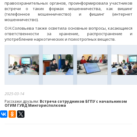
правоохранительных органов, проинформировала участников
встречи о таких формах мошенничества, как вишинг
(телефонное мошенничество) и фишинг (интернет
мошенничество).
О.Н.
Соловьева
также осветила основные вопросы, касающиеся
ответственности за хранение, распространение и
употребление наркотических и психотропных веществ.
2025-03-14
Расскажи друзьям:
Встреча сотрудников БГПУ с начальником
ОГИМ ГУВД Мингорисполкома