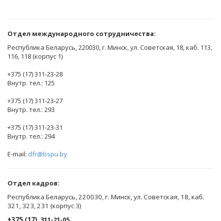
Отдел международного сотрудничества:
Республика Беларусь, 220030, г. Минск, ул. Советская, 18, каб. 113,
116, 118 (корпус 1)
+375 (17) 311-23-28
Внутр. тел.: 125
+375 (17) 311-23-27
Внутр. тел.: 293
+375 (17) 311-23-31
Внутр. тел.: 294
E-mail:
dfr@bspu.by
Отдел кадров:
Республика Беларусь, 220030, г. Минск, ул. Советская, 18, каб.
321, 323, 231 (корпус 3)
+375 (17)
311-21-05