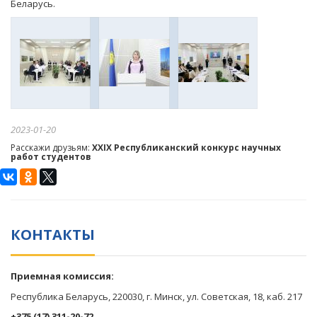
Беларусь.
2023-01-20
Расскажи друзьям:
XXIX Республиканский конкурс научных
работ студентов
КОНТАКТЫ
Приемная комиссия:
Республика Беларусь, 220030, г. Минск, ул. Советская, 18, каб. 217
+375 (17) 311-20-72