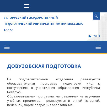
Посетителям
БЕЛОРУССКИЙ ГОСУДАРСТВЕННЫЙ
ПЕДАГОГИЧЕСКИЙ УНИВЕРСИТЕТ ИМЕНИ МАКСИМА
ТАНКА
WI-FI
Университет
Посет
ДОВУЗОВСКАЯ ПОДГОТОВКА
На подготовительном отделении реализуется
образовательная программа подготовки лиц к
поступлению в учреждения образования Республики
Беларусь.
Образовательная программа, направленная на изучение
учебных предметов, реализуется в очной (дневной,
вечерней) форме получения образования.