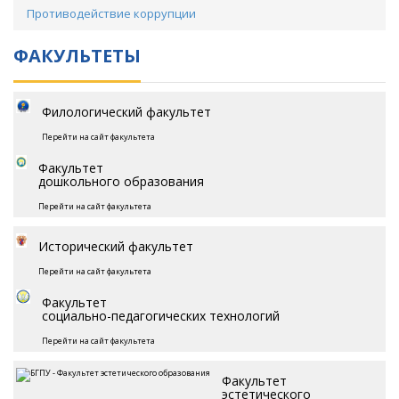
Противодействие коррупции
ФАКУЛЬТЕТЫ
Филологический факультет
Перейти на сайт факультета
Факультет
дошкольного образования
Перейти на сайт факультета
Исторический факультет
Перейти на сайт факультета
Факультет
социально-педагогических технологий
Перейти на сайт факультета
Факультет
эстетического