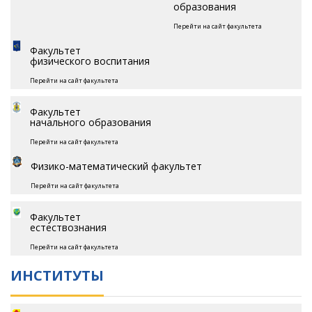
образования
Перейти на сайт факультета
Факультет
физического воспитания
Перейти на сайт факультета
Факультет
начального образования
Перейти на сайт факультета
Физико-математический факультет
Перейти на сайт факультета
Факультет
естествознания
Перейти на сайт факультета
ИНСТИТУТЫ