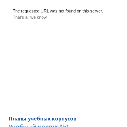
Планы учебных корпусов
Учебный корпус №1