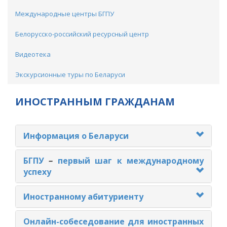
Международные центры БГПУ
Белорусско-российский ресурсный центр
Видеотека
Экскурсионные туры по Беларуси
ИНОСТРАННЫМ ГРАЖДАНАМ
Информация о Беларуси
БГПУ
–
первый шаг к международному
успеху
Иностранному абитуриенту
Онлайн-собеседование для иностранных