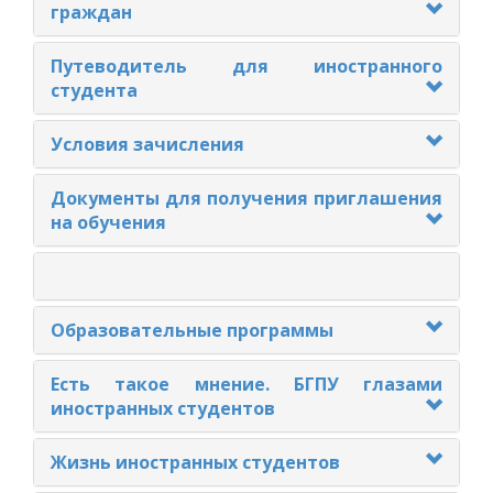
граждан
Путеводитель для иностранного
студента
Условия зачисления
Документы для получения приглашения
на обучения
Образовательные программы
Есть такое мнение. БГПУ глазами
иностранных студентов
Жизнь иностранных студентов