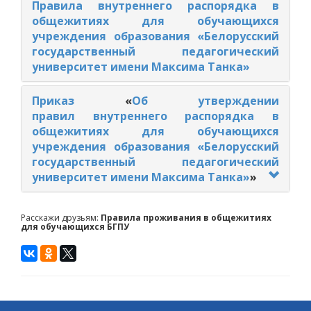
Правила внутреннего распорядка в
общежитиях для обучающихся
учреждения образования «Белорусский
государственный педагогический
университет имени Максима Танка»
Приказ
«
Об утверждении
правил внутреннего распорядка в
общежитиях для обучающихся
учреждения образования «Белорусский
государственный педагогический
университет имени Максима Танка»
»
Расскажи друзьям:
Правила проживания в общежитиях
для обучающихся БГПУ