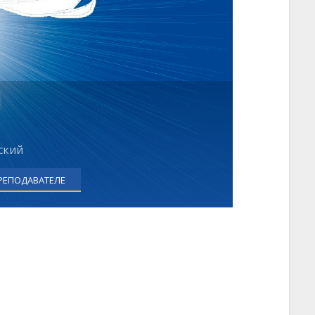
ский
РЕПОДАВАТЕЛЕ