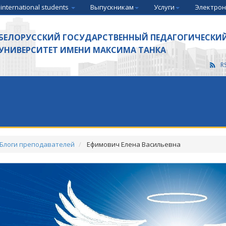
 international students
Выпускникам
Услуги
Электрон
БЕЛОРУССКИЙ ГОСУДАРСТВЕННЫЙ ПЕДАГОГИЧЕСКИ
УНИВЕРСИТЕТ ИМЕНИ МАКСИМА ТАНКА
R
Блоги преподавателей
Ефимович Елена Васильевна