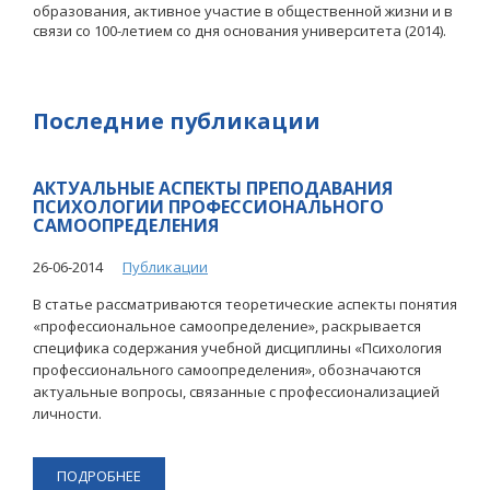
образования, активное участие в общественной жизни и в
связи со 100-летием со дня основания университета (2014).
Последние публикации
АКТУАЛЬНЫЕ АСПЕКТЫ ПРЕПОДАВАНИЯ
ПСИХОЛОГИИ ПРОФЕССИОНАЛЬНОГО
САМООПРЕДЕЛЕНИЯ
26-06-2014
Публикации
В статье рассматриваются теоретические аспекты понятия
«профессиональное самоопределение», раскрывается
специфика содержания учебной дисциплины «Психология
профессионального самоопределения», обозначаются
актуальные вопросы, связанные с профессионализацией
личности.
ПОДРОБНЕЕ