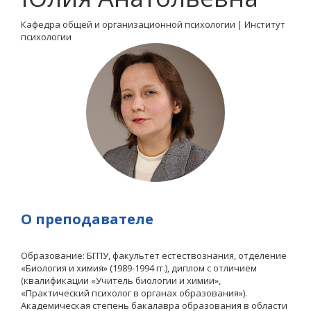
Кафедра общей и организационной психологии | Институт
психологии
О преподавателе
Образование: БГПУ, факультет естествознания, отделение
«Биология и химия» (1989-1994 гг.), диплом с отличием
(квалификации «Учитель биологии и химии»,
«Практический психолог в органах образования»).
Академическая степень бакалавра образования в области