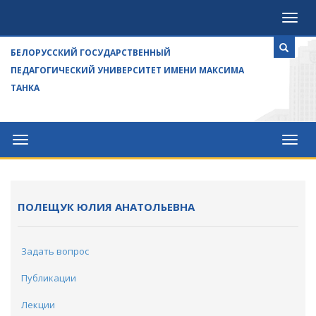
Посе
БЕЛОРУССКИЙ ГОСУДАРСТВЕННЫЙ
ПЕДАГОГИЧЕСКИЙ УНИВЕРСИТЕТ ИМЕНИ МАКСИМА
ТАНКА
Университет
Посе
ПОЛЕЩУК ЮЛИЯ АНАТОЛЬЕВНА
Задать вопрос
Публикации
Лекции