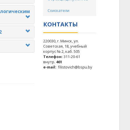
Соискатели
логическим
КОНТАКТЫ
2
220030, г. Минск, ул.
Советская, 18, учебный
корпус № 2, каб. 505
Телефон:
311-20-61
внутр.
461
e-mail:
filistovich@bspu.by