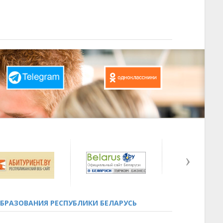
БРАЗОВАНИЯ РЕСПУБЛИКИ БЕЛАРУСЬ