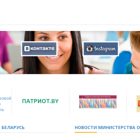
 БЕЛАРУСЬ
НОВОСТИ
МИНИСТЕРСТВА О