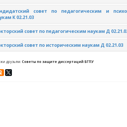
ндидатский совет по педагогическим и психо
укам
К 02.21.03
кторский совет по педагогическим наукам Д 02.21.0
кторский совет по историческим наукам Д 02.21.03
ажи друзьям:
Советы по защите диссертаций БГПУ