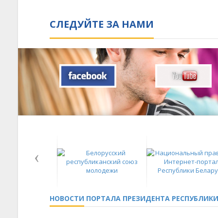
СЛЕДУЙТЕ ЗА НАМИ
НОВОСТИ
ПОРТАЛА ПРЕЗИДЕНТА РЕСПУБЛИКИ