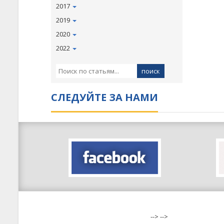
2017
2019
2020
2022
СЛЕДУЙТЕ ЗА НАМИ
-->
-->