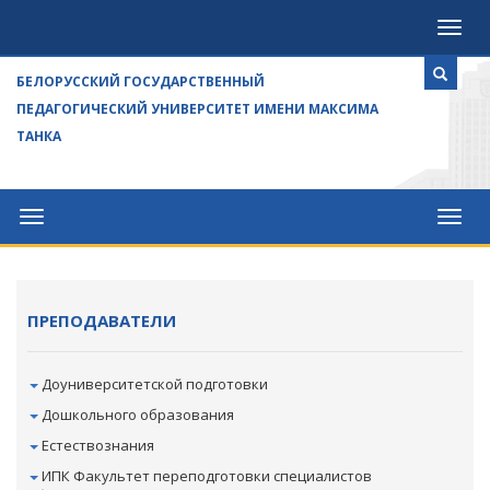
Посе
БЕЛОРУССКИЙ ГОСУДАРСТВЕННЫЙ
ПЕДАГОГИЧЕСКИЙ УНИВЕРСИТЕТ ИМЕНИ МАКСИМА
ТАНКА
Университет
Посе
ПРЕПОДАВАТЕЛИ
Доуниверситетской подготовки
Дошкольного образования
Естествознания
ИПК Факультет переподготовки специалистов