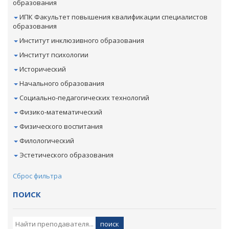
образования
ИПК Факультет повышения квалификации специалистов
образования
Институт инклюзивного образования
Институт психологии
Исторический
Начального образования
Социально-педагогических технологий
Физико-математический
Физического воспитания
Филологический
Эстетического образования
Сброс фильтра
ПОИСК