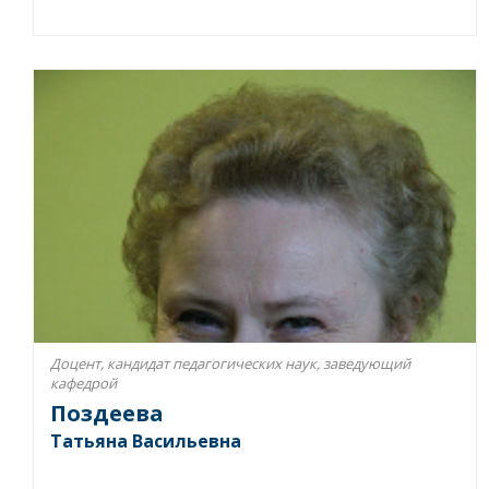
Доцент, кандидат педагогических наук, заведующий
кафедрой
Поздеева
Татьяна Васильевна