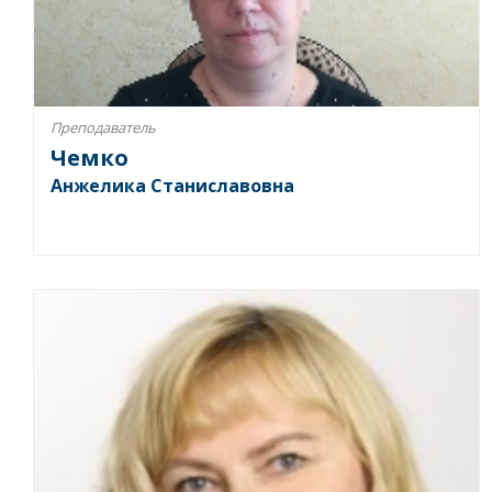
Преподаватель
Чемко
Анжелика Станиславовна