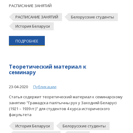
РАСПИСАНИЕ ЗАНЯТИЙ
РАСПИСАНИЕ ЗАНЯТИЙ
Белорусские студенты
История Беларуси
ПОДРОБНЕЕ
Теоретический материал к
семинару
23-04-2020
Публикации
Статья содержит теоретический материал к семинарскому
занятию "Грамадска палітычны рух у Заходняй Беларусі
(1921 – 1939 гг.)" для студентов 4 курса исторического
факультета
История Беларуси
Белорусские студенты