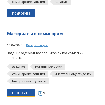
семинарские занятия
задание
ПОДРОБНЕЕ
Материалы к семинарам
16-04-2020
Консультации
Задание содержит вопросы и текс к практическим
занятиям.
задание
История Беларуси
семинарские занятия
Иностранному студенту
Белорусские студенты
ПОДРОБНЕЕ
9