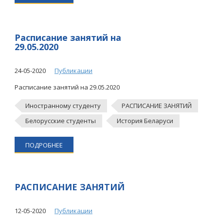
Расписание занятий на
29.05.2020
24-05-2020
Публикации
Расписание занятий на 29.05.2020
Иностранному студенту
РАСПИСАНИЕ ЗАНЯТИЙ
Белорусские студенты
История Беларуси
ПОДРОБНЕЕ
РАСПИСАНИЕ ЗАНЯТИЙ
12-05-2020
Публикации