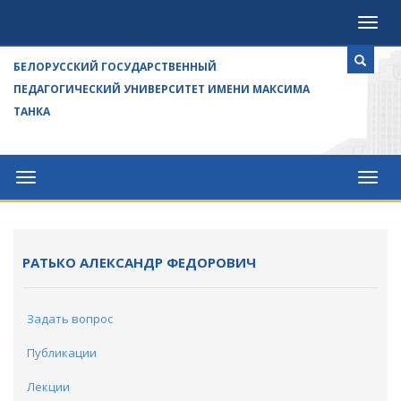
Посе
БЕЛОРУССКИЙ ГОСУДАРСТВЕННЫЙ
ПЕДАГОГИЧЕСКИЙ УНИВЕРСИТЕТ ИМЕНИ МАКСИМА
ТАНКА
Университет
Посе
РАТЬКО АЛЕКСАНДР ФЕДОРОВИЧ
Задать вопрос
Публикации
Лекции