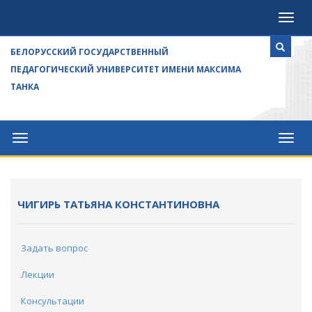
Посе
БЕЛОРУССКИЙ ГОСУДАРСТВЕННЫЙ
ПЕДАГОГИЧЕСКИЙ УНИВЕРСИТЕТ ИМЕНИ МАКСИМА
ТАНКА
Университет
Посе
ЧИГИРЬ ТАТЬЯНА КОНСТАНТИНОВНА
Задать вопрос
Лекции
Консультации