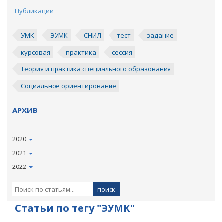
Публикации
УМК
ЭУМК
СНИЛ
тест
задание
курсовая
практика
сессия
Теория и практика специального образования
Социальное ориентирование
АРХИВ
2020
2021
2022
Статьи по тегу "ЭУМК"