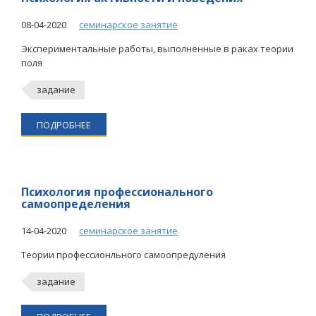
08-04-2020
семинарское занятие
Экспериментальные работы, выполненные в раках теории
поля
задание
ПОДРОБНЕЕ
Психология профессионального
самоопределения
14-04-2020
семинарское занятие
Теории профессионльного самоопредуления
задание