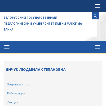
Посе
БЕЛОРУССКИЙ ГОСУДАРСТВЕННЫЙ
ПЕДАГОГИЧЕСКИЙ УНИВЕРСИТЕТ ИМЕНИ МАКСИМА
ТАНКА
Университет
Посе
ЯНЧУК ЛЮДМИЛА СТЕПАНОВНА
Задать вопрос
Публикации
Лекции