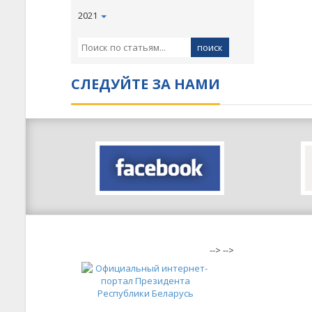
2021
СЛЕДУЙТЕ ЗА НАМИ
-->
-->