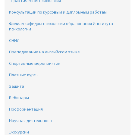
"Практическая психология"
Консультации по курсовым и дипломным работам
Филиал кафедры психологии образования Института
психологии
CНИЛ
Преподавание на английском языке
Спортивные мероприятия
Платные курсы
Защита
Вебинары
Профориентация
Научная деятельность
Экскурсии