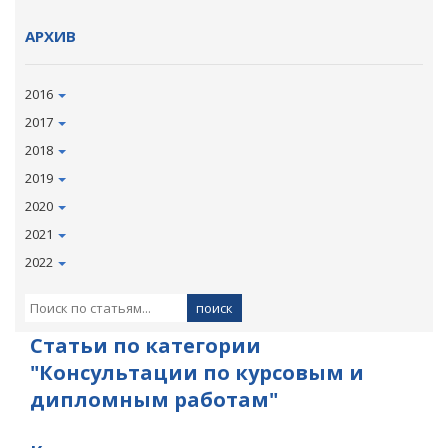
АРХИВ
2016
2017
2018
2019
2020
2021
2022
Статьи по категории
"Консультации по курсовым и
дипломным работам"