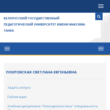
Посе
БЕЛОРУССКИЙ ГОСУДАРСТВЕННЫЙ
ПЕДАГОГИЧЕСКИЙ УНИВЕРСИТЕТ ИМЕНИ МАКСИМА
ТАНКА
Университет
Посе
ПОКРОВСКАЯ СВЕТЛАНА ЕВГЕНЬЕВНА
Задать вопрос
Публикации
Учебная дисциплина "Психодиагностика" специальность