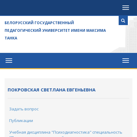
Посе
БЕЛОРУССКИЙ ГОСУДАРСТВЕННЫЙ
ПЕДАГОГИЧЕСКИЙ УНИВЕРСИТЕТ ИМЕНИ МАКСИМА
ТАНКА
Университет
Посе
ПОКРОВСКАЯ СВЕТЛАНА ЕВГЕНЬЕВНА
Задать вопрос
Публикации
Учебная дисциплина "Психодиагностика" специальность