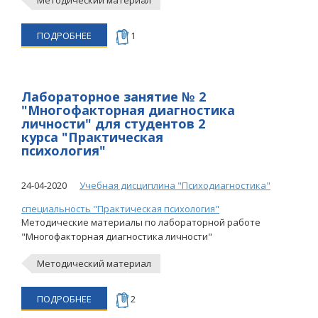
Методический материал
ПОДРОБНЕЕ
1
Лабораторное занятие № 2
"Многофакторная диагностика
личности" для студентов 2
курса "Практическая
психология"
24-04-2020
Учебная дисциплина "Психодиагностика"
специальность "Практическая психология"
Методические материалы по лабораторной работе
"Многофакторная диагностика личности"
Методический материал
ПОДРОБНЕЕ
2