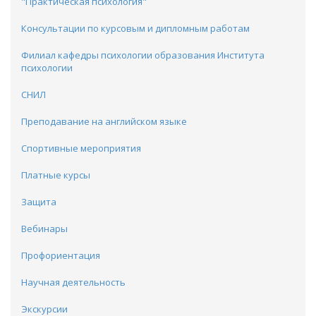
"Практическая психология"
Консультации по курсовым и дипломным работам
Филиал кафедры психологии образования Института
психологии
CНИЛ
Преподавание на английском языке
Спортивные мероприятия
Платные курсы
Защита
Вебинары
Профориентация
Научная деятельность
Экскурсии