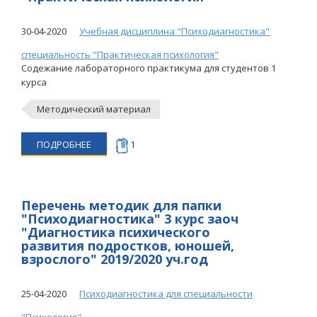
30-04-2020
Учебная дисциплина "Психодиагностика"
специальность "Практическая психология"
Содежание лабораторного практикума для студентов 1
курса
Методический материал
ПОДРОБНЕЕ
1
Перечень методик для папки
"Психодиагностика" 3 курс заоч
"Диагностика психического
развития подростков, юношей,
взрослого" 2019/2020 уч.год
25-04-2020
Психодиагностика для специальности