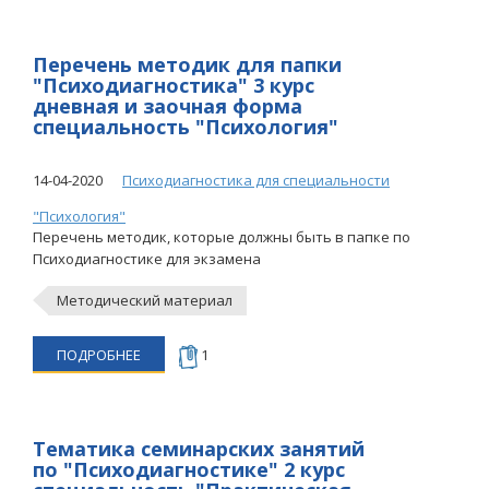
Перечень методик для папки
"Психодиагностика" 3 курс
дневная и заочная форма
специальность "Психология"
14-04-2020
Психодиагностика для специальности
"Психология"
Перечень методик, которые должны быть в папке по
Психодиагностике для экзамена
Методический материал
ПОДРОБНЕЕ
1
Тематика семинарских занятий
по "Психодиагностике" 2 курс