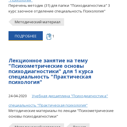
"Психология"
Перечень методик (31) для папки "Психодиагностика" 3
курс заочное отделение специальность Психология"
Методический материал
ПОДРОБНЕЕ
1
Лекционное занятие на тему
"Психометрические основы
психодиагностики" для 1 курса
специальность "Практическая
психология"
24-04-2020
Учебная дисциплина "Психодиагностика"
специальность "Практическая психология"
Методические материалы по лекции "Психометрические
основы психодиагностики"