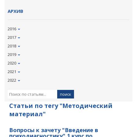
АРХИВ
2016
2017
2018
2019
2020
2021
2022
Статьи по тегу "Методический
материал"
Вопросы к зачету "Введение в
психодиагностику" 1 курс по