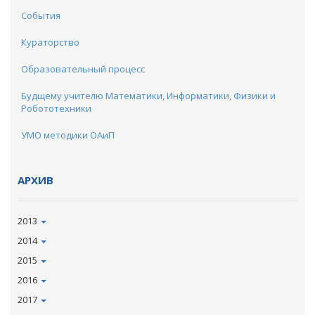
События
Кураторство
Образовательный процесс
Будщему учителю Математики, Информатики, Физики и
Робототехники
УМО методики ОАиП
АРХИВ
2013
2014
2015
2016
2017