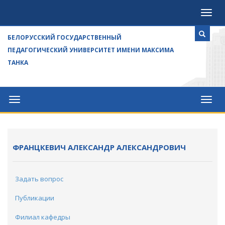
Посе
БЕЛОРУССКИЙ ГОСУДАРСТВЕННЫЙ
ПЕДАГОГИЧЕСКИЙ УНИВЕРСИТЕТ ИМЕНИ МАКСИМА
ТАНКА
Университет
Посе
ФРАНЦКЕВИЧ АЛЕКСАНДР АЛЕКСАНДРОВИЧ
Задать вопрос
Публикации
Филиал кафедры