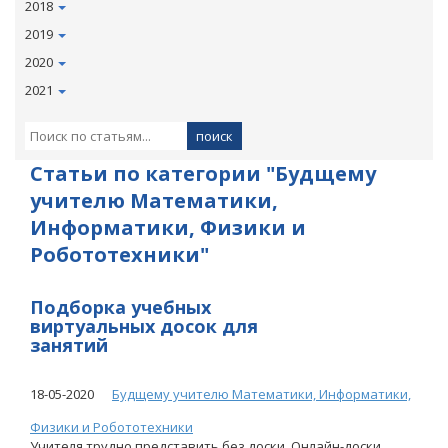
2018
2019
2020
2021
Статьи по категории "Будщему
учителю Математики,
Информатики, Физики и
Робототехники"
Подборка учебных
виртуальных досок для
занятий
18-05-2020
Будщему учителю Математики, Информатики,
Физики и Робототехники
Учителя трудно представить без доски. Онлайн-доски