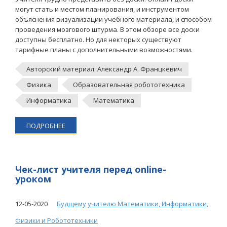
могут стать и местом планирования, и инструментом
объяснения визуализации учебного материала, и способом
проведения мозгового штурма. В этом обзоре все доски
доступны бесплатно. Но для некторых существуют
тарифные планы с дополнительными возможностями.
Авторский материал: Александр А. Францкевич
Физика
Образовательная робототехника
Информатика
Математика
ПОДРОБНЕЕ
Чек-лист учителя перед online-
уроком
12-05-2020
Будщему учителю Математики, Информатики,
Физики и Робототехники