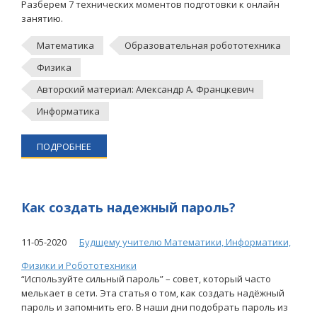
Разберем 7 технических моментов подготовки к онлайн
занятию.
Математика
Образовательная робототехника
Физика
Авторский материал: Александр А. Францкевич
Информатика
ПОДРОБНЕЕ
Как создать надежный пароль?
11-05-2020
Будщему учителю Математики, Информатики,
Физики и Робототехники
“Используйте сильный пароль” – совет, который часто
мелькает в сети. Эта статья о том, как создать надёжный
пароль и запомнить его. В наши дни подобрать пароль из