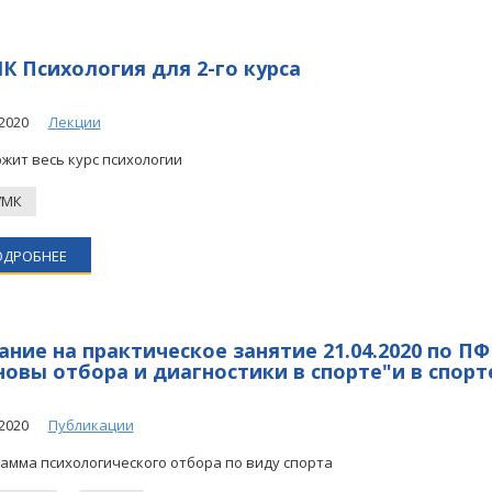
К Психология для 2-го курса
2020
Лекции
жит весь курс психологии
УМК
ОДРОБНЕЕ
ание на практическое занятие 21.04.2020 по П
новы отбора и диагностики в спорте"и в спорт
2020
Публикации
амма психологического отбора по виду спорта