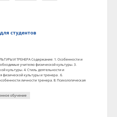
 для студентов
ТУРЫ И ТРЕНЕРА Содержание: 1. Особенности и
еобходимые учителю физической культуры. 3.
й культуры. 4. Стиль деятельности и
 физической культуры и тренера . 6.
особенности личности тренера. 8. Психологическая
онное обучение