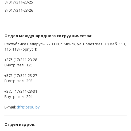
8 (017) 311-23-25
8 (017) 311-23-26
Отдел международного сотрудничества:
Республика Беларусь, 220030, г. Минск, ул. Советская, 18, каб. 113,
116, 118 (корпус 1)
+375 (17) 311-23-28
Внутр. тел.: 125
+375 (17) 311-23-27
Внутр. тел.: 293
+375 (17) 311-23-31
Внутр. тел.: 294
E-mail:
dfr@bspu.by
Отдел кадров: