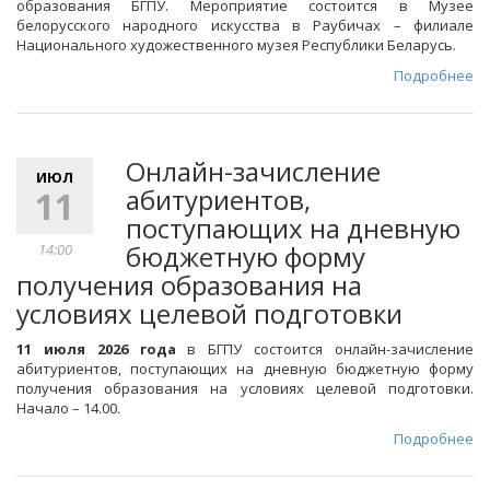
образования БГПУ. Мероприятие состоится в Музее
белорусского народного искусства в Раубичах – филиале
Национального художественного музея Республики Беларусь.
Подробнее
Онлайн-зачисление
ИЮЛ
абитуриентов,
11
поступающих на дневную
бюджетную форму
14:00
получения образования на
условиях целевой подготовки
11 июля 2026 года
в БГПУ состоится онлайн-зачисление
абитуриентов, поступающих на дневную бюджетную форму
получения образования на условиях целевой подготовки.
Начало – 14.00.
Подробнее