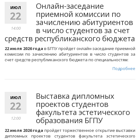
Онлайн-заседание
ИЮЛ
приемной комиссии по
22
зачислению абитуриентов
в число студентов за счет
14:00
средств республиканского бюджета
22 июля 2026 года
в БГПУ пройдет онлайн-заседание приемной
комиссии по зачислению абитуриентов в число студентов за
счет средств республиканского бюджета по специальностям:
Подробнее
Выставка дипломных
ИЮЛ
проектов студентов
22
факультета эстетического
образования БГПУ
12:00
22 июля 2026 года
пройдет торжественное открытие выставки
дипломных проектов студентов факультета эстетического