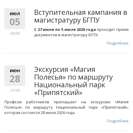
Вступительная кампания в
ИЮЛ
магистратуру БГПУ
05
С 27 июня по 5 июля 2026 года
проходит прием
09:00
документов в магистратуру БГПУ.
Подробнее
Экскурсия «Магия
ИЮН
Полесья» по маршруту
28
Национальный парк
«Припятский»
07:00
Профком работников приглашает на экскурсию «Магия
Полесья» по маршруту Национальный парк «Припятский»,
которая состоится 28 июня 2026 года.
Подробнее