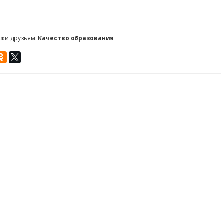
ажи друзьям:
Качество образования