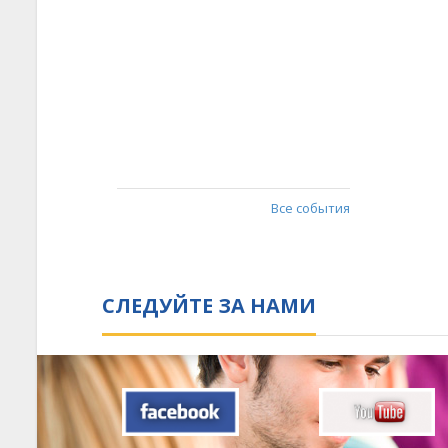
Все события
СЛЕДУЙТЕ ЗА НАМИ