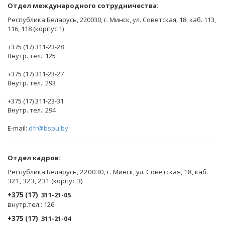
Отдел международного сотрудничества:
Республика Беларусь, 220030, г. Минск, ул. Советская, 18, каб. 113,
116, 118 (корпус 1)
+375 (17) 311-23-28
Внутр. тел.: 125
+375 (17) 311-23-27
Внутр. тел.: 293
+375 (17) 311-23-31
Внутр. тел.: 294
E-mail:
dfr@bspu.by
Отдел кадров:
Республика Беларусь, 220030, г. Минск, ул. Советская, 18, каб.
321, 323, 231 (корпус 3)
+375 (17)
311-21-05
внутр.тел.: 126
+375 (17)
311-21-04