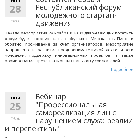
НОЯ
Республиканский форум
28
молодежного стартап-
движения
10:00
Начало мероприятия 28 ноября в 10.00 для желающих посетить
форум будет организован автобус из г. Минска в г. Пинск и
обратно, проживание за счет организаторов. Мероприятие
направлено на развитие предпринимательской деятельности
молодежи, поддержку инновационных проектов, а также
формирование презентационных навыков у соискателей.
Подробнее
Вебинар
НОЯ
"Профессиональная
25
самореализация лиц с
нарушением слуха: реалии
14:30
и перспективы"