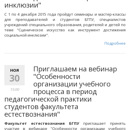
инклюзии"
С 1 по 4 декабря 2015 года пройдут семинары и мастер-классы
для преподавателей и студентов БГПУ, специалистов
учреждений специального образования, родителей и детей по
теме "Сценическое искусство как инструмент достижения
социальной инклюзии".
Подробнее
Приглашаем на вебинар
НОЯ
"Особенности
30
организации учебного
процесса в период
15:00
педагогической практики
студентов факультета
естествознания"
Факультет естествознания БГПУ
приглашает принять
участие в вебинаре "Особенности организации учебного