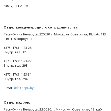
8 (017) 311-23-26
Отдел международного сотрудничества:
Республика Беларусь, 220030, г. Минск, ул. Советская, 18, каб. 113,
116, 118 (корпус 1)
+375 (17) 311-23-28
Внутр. тел.: 125
+375 (17) 311-23-27
Внутр. тел.: 293
+375 (17) 311-23-31
Внутр. тел.: 294
E-mail:
dfr@bspu.by
Отдел кадров:
Республика Беларусь, 220030, г. Минск, ул. Советская, 18, каб.