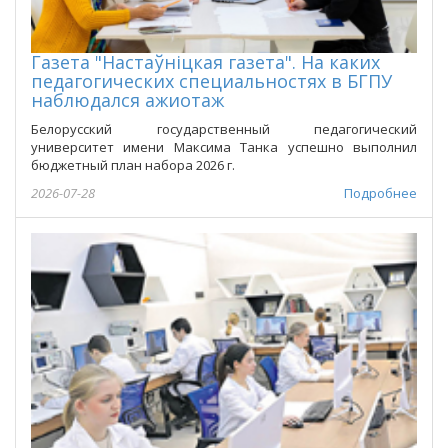
Газета "Настаўніцкая газета". На каких
педагогических специальностях в БГПУ
наблюдался ажиотаж
Белорусский государственный педагогический
университет имени Максима Танка успешно выполнил
бюджетный план набора 2026 г.
2026-07-28
Подробнее