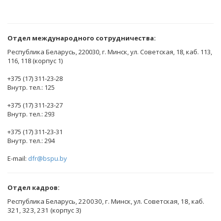
Отдел международного сотрудничества:
Республика Беларусь, 220030, г. Минск, ул. Советская, 18, каб. 113,
116, 118 (корпус 1)
+375 (17) 311-23-28
Внутр. тел.: 125
+375 (17) 311-23-27
Внутр. тел.: 293
+375 (17) 311-23-31
Внутр. тел.: 294
E-mail:
dfr@bspu.by
Отдел кадров:
Республика Беларусь, 220030, г. Минск, ул. Советская, 18, каб.
321, 323, 231 (корпус 3)