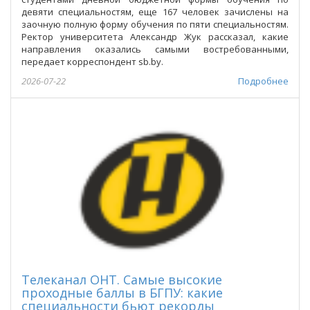
девяти специальностям, еще 167 человек зачислены на
заочную полную форму обучения по пяти специальностям.
Ректор университета Александр Жук рассказал, какие
направления оказались самыми востребованными,
передает корреспондент sb.bу.
2026-07-22
Подробнее
Телеканал ОНТ. Самые высокие
проходные баллы в БГПУ: какие
специальности бьют рекорды