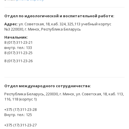
Отдел по идеологической и воспитательной работе:
Адрес:
ул. Советская, 18, каб. 324, 325,113 учебный корпус
№3 220030, г. Минск, Республика Беларусь
Начальник:
8 (017) 311-23-21
внутр. тел.: 133
8 (017) 311-23-25
8 (017) 311-23-26
Отдел международного сотрудничества:
Республика Беларусь, 220030, г. Минск, ул. Советская, 18, каб. 113,
116, 118 (корпус 1)
+375 (17) 311-23-28
Внутр. тел.: 125
+375 (17) 311-23-27