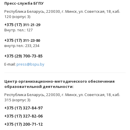
Пресс-служба БГПУ
Республика Беларусь, 220030, г. Минск, ул. Советская, 18, каб.
120 (корпус 3)
+375 (17)
311-21-29
Внутр. тел.
:
127
+375 (17)
311-23-80
внутр.тел.: 233, 234
+375 (29) 700-73-85
E-mail:
press@bspu.by
Центр организационно-методического обеспечения
образовательной деятельности
:
Республика Беларусь, 220030, г. Минск, ул. Советская, 18, каб.
315 (корпус 3)
+375 (17) 327-84-97
+375 (17) 327-82-06
+375 (17) 200-71-12