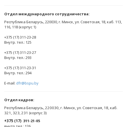
Отдел международного сотрудничества:
Республика Беларусь, 220030, г. Минск, ул. Советская, 18, каб. 113,
116, 118 (корпус 1)
+375 (17) 311-23-28
Внутр. тел.: 125
+375 (17) 311-23-27
Внутр. тел.: 293
+375 (17) 311-23-31
Внутр. тел.: 294
E-mail:
dfr@bspu.by
Отдел кадров:
Республика Беларусь, 220030, г. Минск, ул. Советская, 18, каб.
321, 323, 231 (корпус 3)
+375 (17)
311-21-05
внутр.тел.: 126