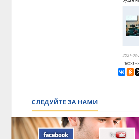
будзе н
2021-03-
Расскаж
СЛЕДУЙТЕ ЗА НАМИ